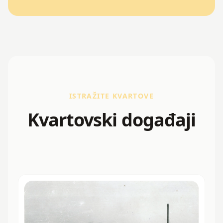
ISTRAŽITE KVARTOVE
Kvartovski događaji