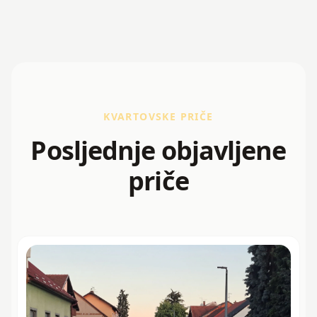
KVARTOVSKE PRIČE
Posljednje objavljene
priče