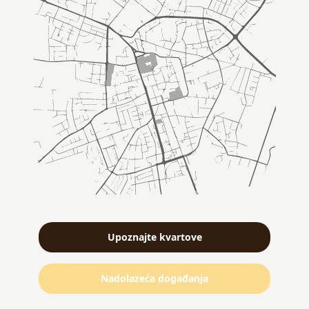
Upoznajte kvartove
Nadolazeća događanja